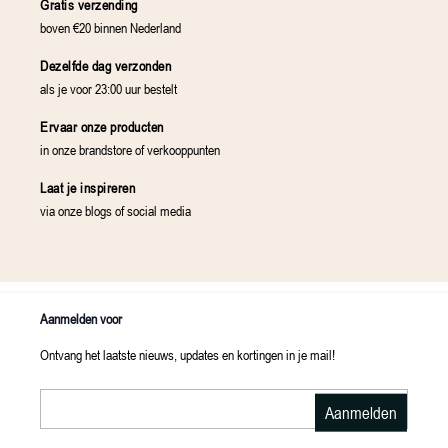
Gratis verzending
boven €20 binnen Nederland
Dezelfde dag verzonden
als je voor 23:00 uur bestelt
Ervaar onze producten
in onze brandstore of verkooppunten
Laat je inspireren
via onze blogs of social media
Aanmelden voor
Ontvang het laatste nieuws, updates en kortingen in je mail!
E-mailadres
Aanmelden