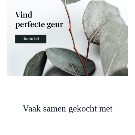
Vaak samen gekocht met