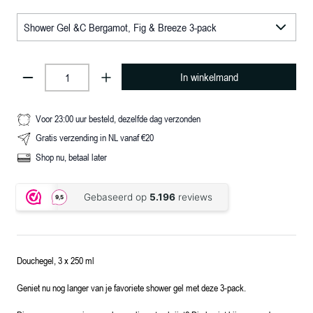
In winkelmand
Voor 23:00 uur besteld, dezelfde dag verzonden
Gratis verzending in NL vanaf €20
Shop nu, betaal later
Douchegel, 3 x 250 ml
Geniet nu nog langer van je favoriete shower gel met deze 3-pack.