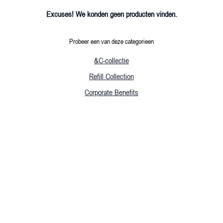
Excuses! We konden geen producten vinden.
Probeer een van deze categorieen
&C-collectie
Refill Collection
Corporate Benefits