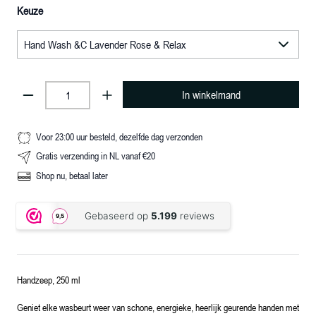
Keuze
In winkelmand
Voor 23:00 uur besteld, dezelfde dag verzonden
Gratis verzending in NL vanaf €20
Shop nu, betaal later
Handzeep, 250 ml
Geniet elke wasbeurt weer van schone, energieke, heerlijk geurende handen met