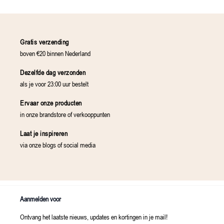
Gratis verzending
boven €20 binnen Nederland
Dezelfde dag verzonden
als je voor 23:00 uur bestelt
Ervaar onze producten
in onze brandstore of verkooppunten
Laat je inspireren
via onze blogs of social media
Aanmelden voor
Ontvang het laatste nieuws, updates en kortingen in je mail!