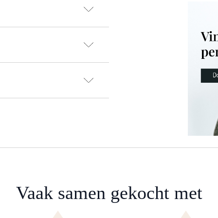
Vaak samen gekocht met