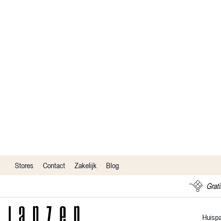
Stores
Contact
Zakelijk
Blog
Grati
Huisp