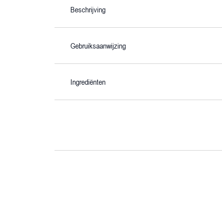
Beschrijving
Gebruiksaanwijzing
Ingrediënten